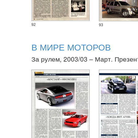
92
93
В МИРЕ МОТОРОВ
За рулем, 2003/03 – Март. Презен