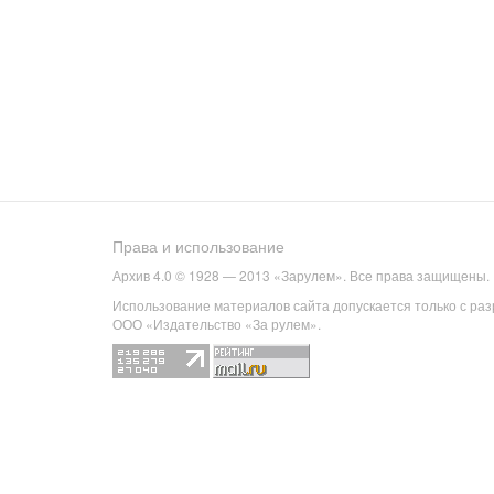
Права и использование
Архив 4.0 © 1928 — 2013 «Зарулем». Все права защищены.
Использование материалов сайта допускается только с ра
ООО «Издательство «За рулем».