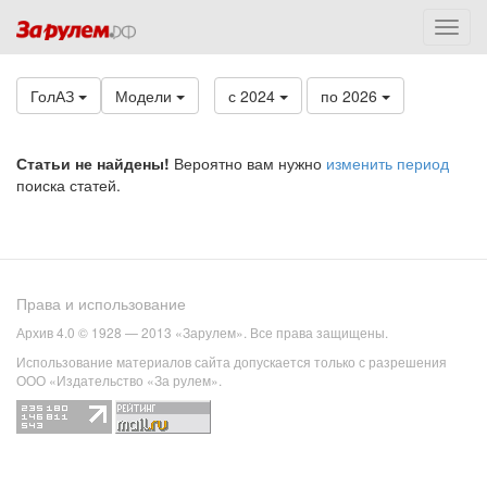
ГолАЗ
Модели
с 2024
по 2026
Статьи не найдены!
Вероятно вам нужно
изменить период
поиска статей.
Права и использование
Архив 4.0 © 1928 — 2013 «Зарулем». Все права защищены.
Использование материалов сайта допускается только с разрешения
ООО «Издательство «За рулем».