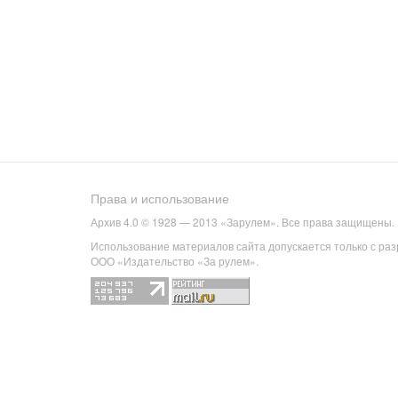
Права и использование
Архив 4.0 © 1928 — 2013 «Зарулем». Все права защищены.
Использование материалов сайта допускается только с ра
ООО «Издательство «За рулем».