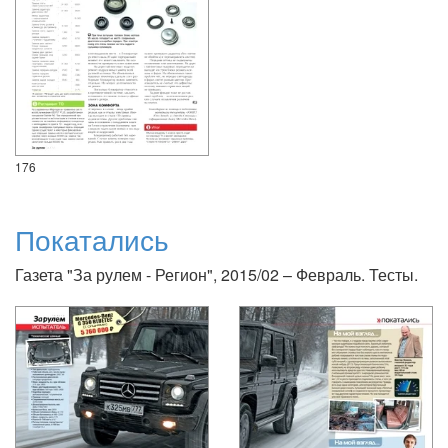
176
Покатались
Газета "За рулем - Регион", 2015/02 – Февраль. Тесты.