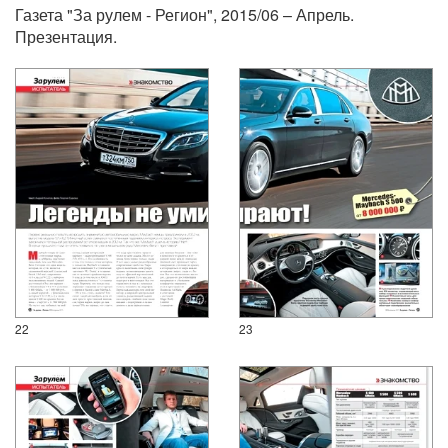
Газета "За рулем - Регион", 2015/06 – Апрель.
Презентация.
22
23