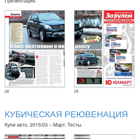
Презентация.
28
29
КУБИЧЕСКАЯ РЕЮВЕНАЦИЯ
Купи авто, 2015/03 – Март. Тесты.