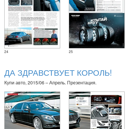
24
25
ДА ЗДРАВСТВУЕТ КОРОЛЬ!
Купи авто, 2015/06 – Апрель. Презентация.