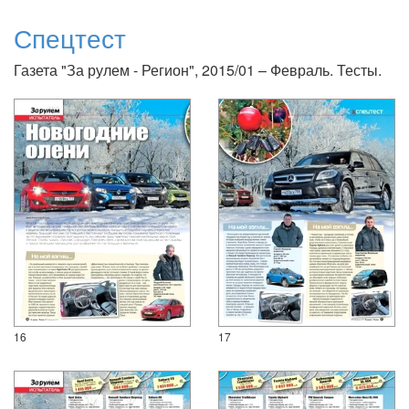
Спецтест
Газета "За рулем - Регион", 2015/01 – Февраль. Тесты.
16
17