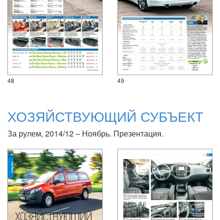
48
49
ХОЗЯЙСТВУЮЩИЙ СУБЪЕКТ
За рулем, 2014/12 – Ноябрь. Презентация.