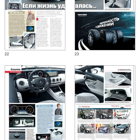
22
23