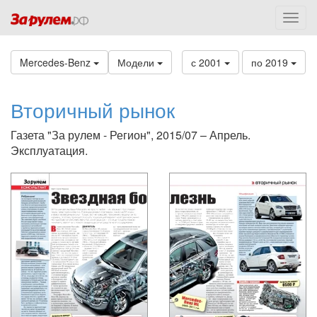
Mercedes-Benz
Модели
с 2001
по 2019
Вторичный рынок
Газета "За рулем - Регион", 2015/07 – Апрель.
Эксплуатация.