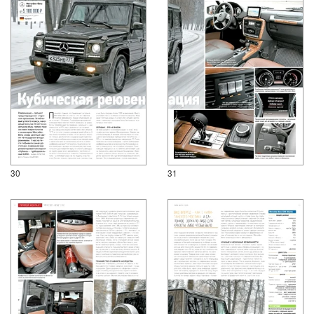
30
31