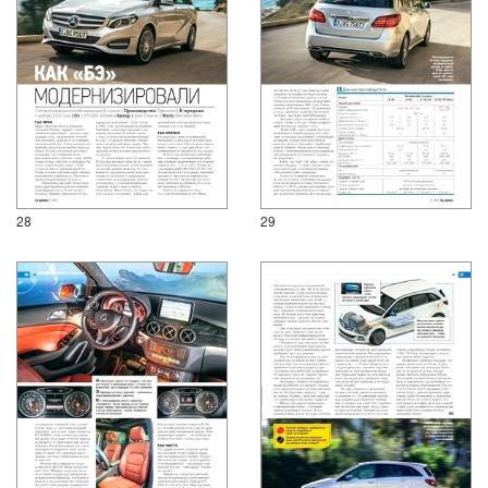
28
29