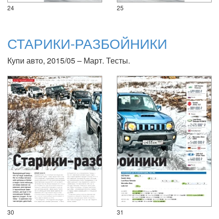
24
25
СТАРИКИ-РАЗБОЙНИКИ
Купи авто, 2015/05 – Март. Тесты.
30
31