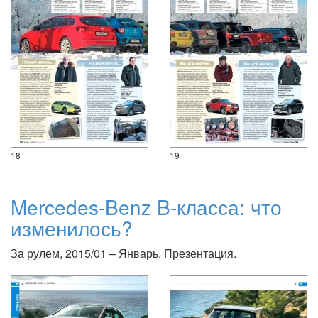
18
19
Mercedes-Benz B-класса: что
изменилось?
За рулем, 2015/01 – Январь. Презентация.