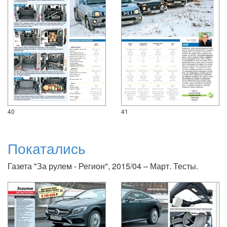
40
41
Покатались
Газета "За рулем - Регион", 2015/04 – Март. Тесты.