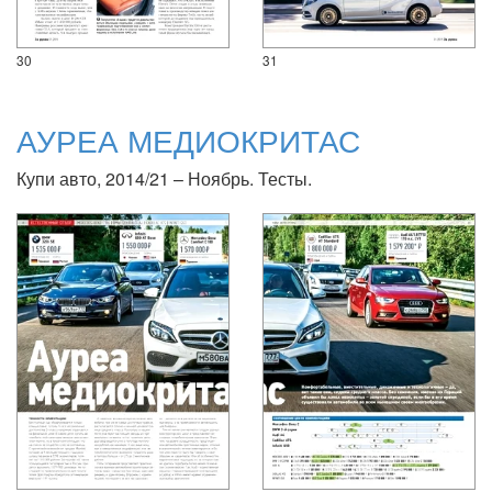
30
31
АУРЕА МЕДИОКРИТАС
Купи авто, 2014/21 – Ноябрь. Тесты.