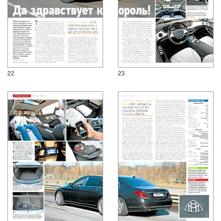
22
23