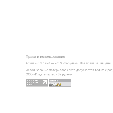
Права и использование
Архив 4.0 © 1928 — 2013 «Зарулем». Все права защищены.
Использование материалов сайта допускается только с ра
ООО «Издательство «За рулем».