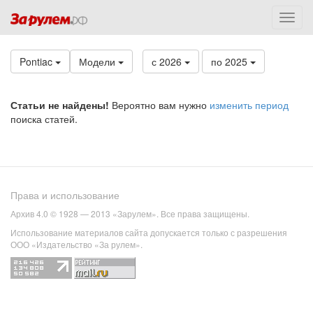
Pontiac
Модели
с 2026
по 2025
Статьи не найдены!
Вероятно вам нужно
изменить период
поиска статей.
Права и использование
Архив 4.0 © 1928 — 2013 «Зарулем». Все права защищены.
Использование материалов сайта допускается только с разрешения
ООО «Издательство «За рулем».