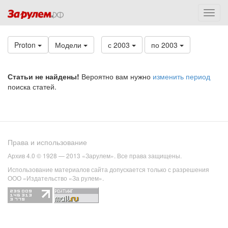
Proton
Модели
с 2003
по 2003
Статьи не найдены!
Вероятно вам нужно
изменить период
поиска статей.
Права и использование
Архив 4.0 © 1928 — 2013 «Зарулем». Все права защищены.
Использование материалов сайта допускается только с разрешения
ООО «Издательство «За рулем».