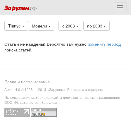
Tianye
Модели
с 2003
по 2003
Статьи не найдены!
Вероятно вам нужно
изменить период
поиска статей.
Права и использование
Архив 4.0 © 1928 — 2013 «Зарулем». Все права защищены.
Использование материалов сайта допускается только с разрешения
ООО «Издательство «За рулем».