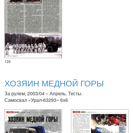
126
ХОЗЯИН МЕДНОЙ ГОРЫ
За рулем, 2003/04 – Апрель. Тесты.
Самосвал «Урал-63293» 6x6