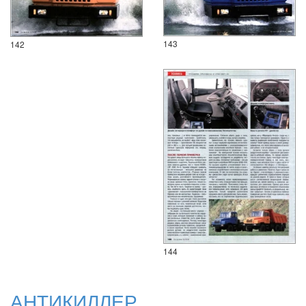
143
142
144
АНТИКИЛЛЕР