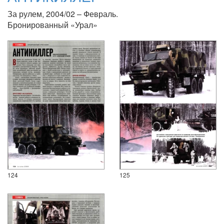
За рулем, 2004/02 – Февраль.
Бронированный «Урал»
124
125