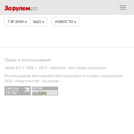
ГЗР 2009
№23
НОВОСТИ
Права и использование
Архив 4.0 © 1928 — 2013 «Зарулем». Все права защищены.
Использование материалов сайта допускается только с разрешения
ООО «Издательство «За рулем».