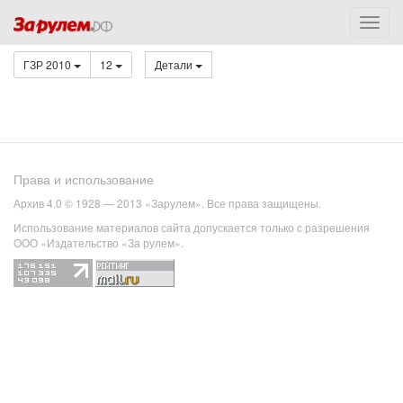
ГЗР 2010
12
Детали
Права и использование
Архив 4.0 © 1928 — 2013 «Зарулем». Все права защищены.
Использование материалов сайта допускается только с разрешения
ООО «Издательство «За рулем».