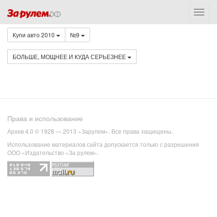
Купи авто 2010
№9
БОЛЬШЕ, МОЩНЕЕ И КУДА СЕРЬЕЗНЕЕ
Права и использование
Архив 4.0 © 1928 — 2013 «Зарулем». Все права защищены.
Использование материалов сайта допускается только с разрешения
ООО «Издательство «За рулем».