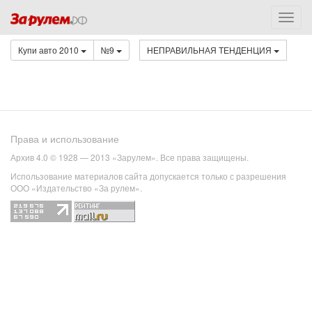
Купи авто 2010
№9
НЕПРАВИЛЬНАЯ ТЕНДЕНЦИЯ
Права и использование
Архив 4.0 © 1928 — 2013 «Зарулем». Все права защищены.
Использование материалов сайта допускается только с разрешения
ООО «Издательство «За рулем».