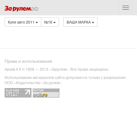
Купи авто 2011
№16
ВАША МАРКА
Права и использование
Архив 4.0 © 1928 — 2013 «Зарулем». Все права защищены.
Использование материалов сайта допускается только с разрешения
ООО «Издательство «За рулем».