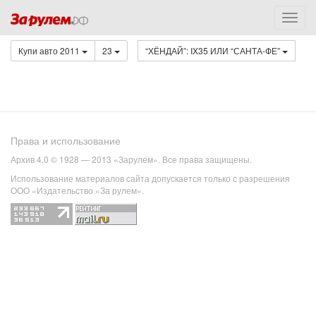
Купи авто 2011
23
“ХЁНДАЙ”: IX35 ИЛИ “САНТА-ФЕ”
Права и использование
Архив 4.0 © 1928 — 2013 «Зарулем». Все права защищены.
Использование материалов сайта допускается только с разрешения
ООО «Издательство «За рулем».