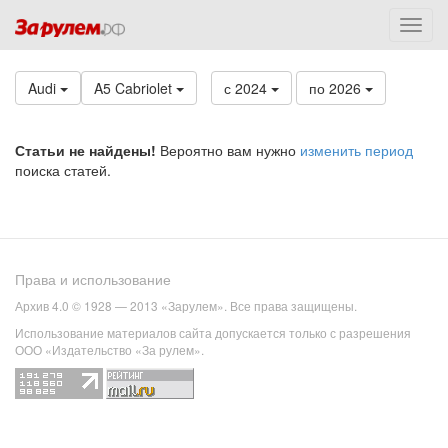
Audi
A5 Cabriolet
с 2024
по 2026
Статьи не найдены!
Вероятно вам нужно
изменить период
поиска статей.
Права и использование
Архив 4.0 © 1928 — 2013 «Зарулем». Все права защищены.
Использование материалов сайта допускается только с разрешения
ООО «Издательство «За рулем».