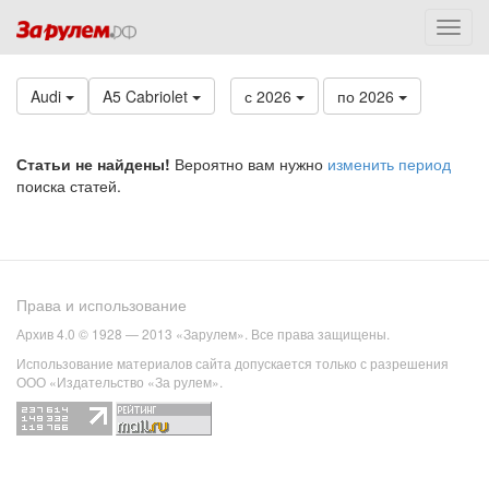
Audi
A5 Cabriolet
с 2026
по 2026
Статьи не найдены!
Вероятно вам нужно
изменить период
поиска статей.
Права и использование
Архив 4.0 © 1928 — 2013 «Зарулем». Все права защищены.
Использование материалов сайта допускается только с разрешения
ООО «Издательство «За рулем».