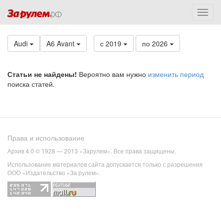
Audi
A6 Avant
с 2019
по 2026
Статьи не найдены!
Вероятно вам нужно
изменить период
поиска статей.
Права и использование
Архив 4.0 © 1928 — 2013 «Зарулем». Все права защищены.
Использование материалов сайта допускается только с разрешения
ООО «Издательство «За рулем».