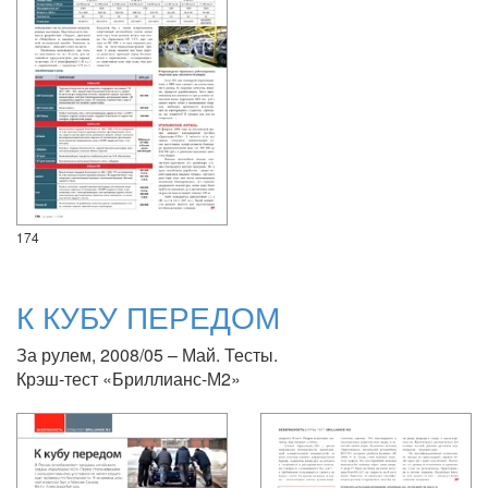
174
К КУБУ ПЕРЕДОМ
За рулем, 2008/05 – Май. Тесты.
Крэш-тест «Бриллианс-М2»