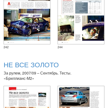
242
244
НЕ ВСЕ ЗОЛОТО
За рулем, 2007/09 – Сентябрь. Тесты.
«Бриллианс-М2»