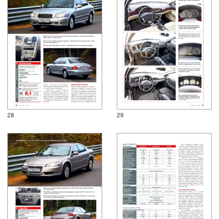
28
29