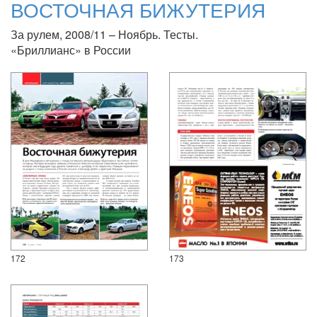
ВОСТОЧНАЯ БИЖУТЕРИЯ
За рулем, 2008/11 – Ноябрь. Тесты.
«Бриллианс» в России
172
173