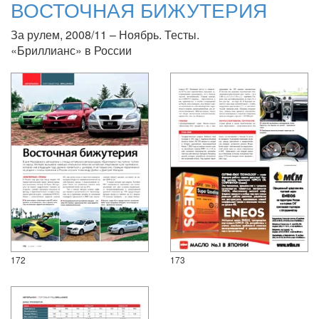
ВОСТОЧНАЯ БИЖУТЕРИЯ
За рулем, 2008/11 – Ноябрь. Тесты.
«Бриллианс» в России
172
173