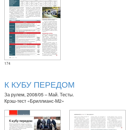
174
К КУБУ ПЕРЕДОМ
За рулем, 2008/05 – Май. Тесты.
Крэш-тест «Бриллианс-М2»