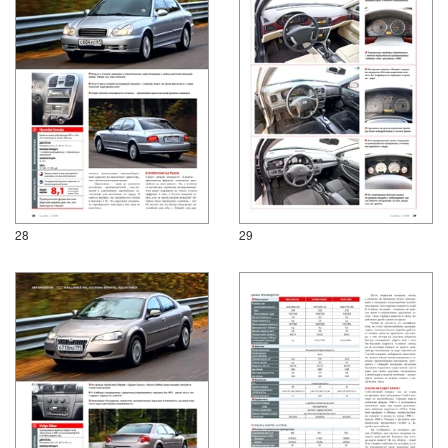
28
29