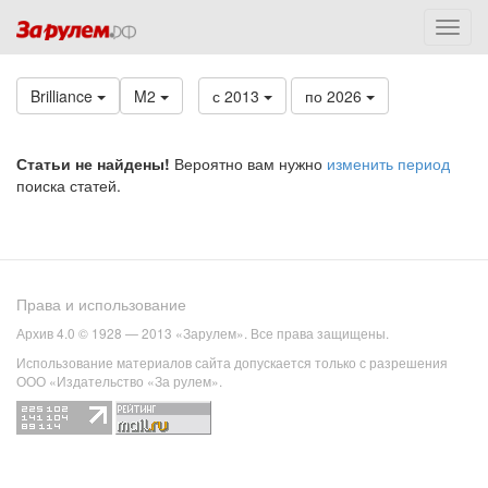
Brilliance
M2
с 2013
по 2026
Статьи не найдены!
Вероятно вам нужно
изменить период
поиска статей.
Права и использование
Архив 4.0 © 1928 — 2013 «Зарулем». Все права защищены.
Использование материалов сайта допускается только с разрешения
ООО «Издательство «За рулем».