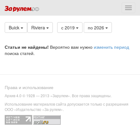
Buick
Riviera
с 2019
по 2026
Статьи не найдены!
Вероятно вам нужно
изменить период
поиска статей.
Права и использование
Архив 4.0 © 1928 — 2013 «Зарулем». Все права защищены.
Использование материалов сайта допускается только с разрешения
ООО «Издательство «За рулем».