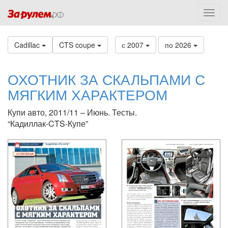
Cadillac
CTS coupe
с 2007
по 2026
ОХОТНИК ЗА СКАЛЬПАМИ С
МЯГКИМ ХАРАКТЕРОМ
Купи авто, 2011/11 – Июнь. Тесты.
“Кадиллак-CTS-Купе”