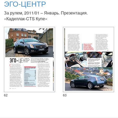
ЭГО-ЦЕНТР
За рулем, 2011/01 – Январь. Презентация.
«Кадиллак-CTS Купе»
62
63