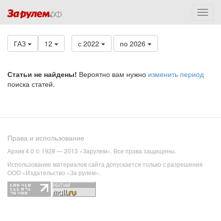
ГАЗ
12
с 2022
по 2026
Статьи не найдены!
Вероятно вам нужно
изменить период
поиска статей.
Права и использование
Архив 4.0 © 1928 — 2013 «Зарулем». Все права защищены.
Использование материалов сайта допускается только с разрешения
ООО «Издательство «За рулем».