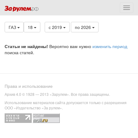
ГАЗ
18
с 2019
по 2026
Статьи не найдены!
Вероятно вам нужно
изменить период
поиска статей.
Права и использование
Архив 4.0 © 1928 — 2013 «Зарулем». Все права защищены.
Использование материалов сайта допускается только с разрешения
ООО «Издательство «За рулем».