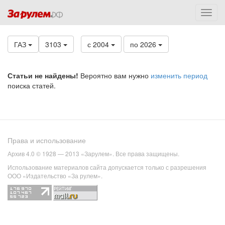
ГАЗ
3103
с 2004
по 2026
Статьи не найдены!
Вероятно вам нужно
изменить период
поиска статей.
Права и использование
Архив 4.0 © 1928 — 2013 «Зарулем». Все права защищены.
Использование материалов сайта допускается только с разрешения
ООО «Издательство «За рулем».