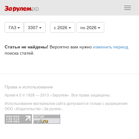
ГАЗ
3307
с 2026
по 2026
Статьи не найдены!
Вероятно вам нужно
изменить период
поиска статей.
Права и использование
Архив 4.0 © 1928 — 2013 «Зарулем». Все права защищены.
Использование материалов сайта допускается только с разрешения
ООО «Издательство «За рулем».