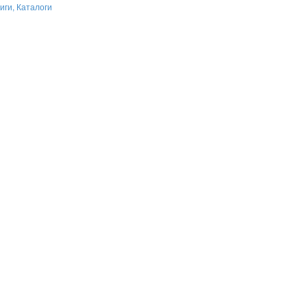
иги, Каталоги