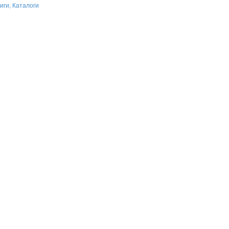
иги, Каталоги