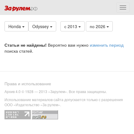
Honda
Odyssey
с 2013
по 2026
Статьи не найдены!
Вероятно вам нужно
изменить период
поиска статей.
Права и использование
Архив 4.0 © 1928 — 2013 «Зарулем». Все права защищены.
Использование материалов сайта допускается только с разрешения
ООО «Издательство «За рулем».