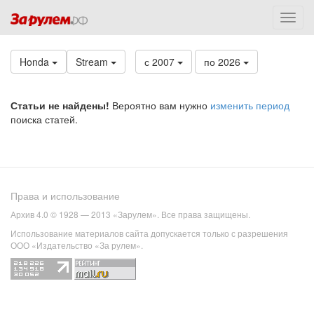
Honda
Stream
с 2007
по 2026
Статьи не найдены!
Вероятно вам нужно
изменить период
поиска статей.
Права и использование
Архив 4.0 © 1928 — 2013 «Зарулем». Все права защищены.
Использование материалов сайта допускается только с разрешения
ООО «Издательство «За рулем».