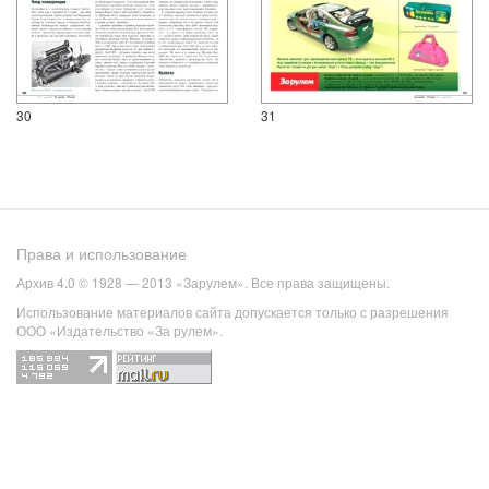
30
31
Права и использование
Архив 4.0 © 1928 — 2013 «Зарулем». Все права защищены.
Использование материалов сайта допускается только с разрешения
ООО «Издательство «За рулем».