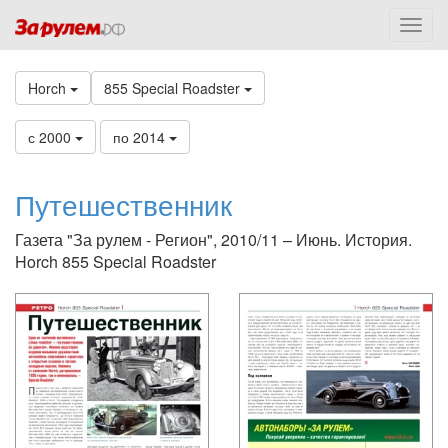
Horch
855 Special Roadster
с 2000
по 2014
Путешественник
Газета "За рулем - Регион", 2010/11 – Июнь. История.
Horch 855 Special Roadster