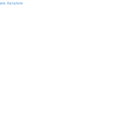
иги, Каталоги