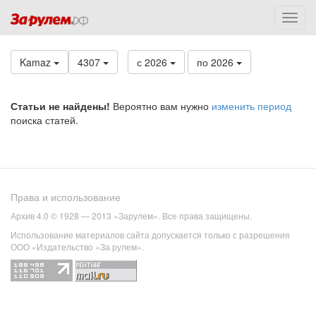
Kamaz
4307
с 2026
по 2026
Статьи не найдены!
Вероятно вам нужно
изменить период
поиска статей.
Права и использование
Архив 4.0 © 1928 — 2013 «Зарулем». Все права защищены.
Использование материалов сайта допускается только с разрешения
ООО «Издательство «За рулем».