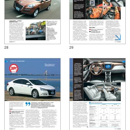
28
29