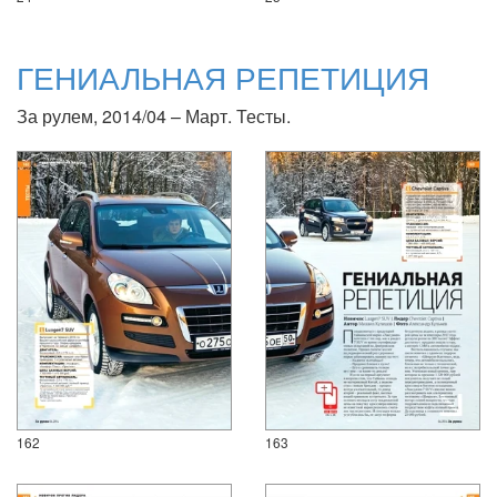
ГЕНИАЛЬНАЯ РЕПЕТИЦИЯ
За рулем, 2014/04 – Март. Тесты.
162
163