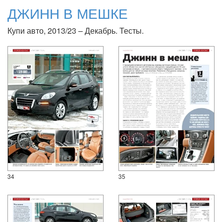
ДЖИНН В МЕШКЕ
Купи авто, 2013/23 – Декабрь. Тесты.
34
35