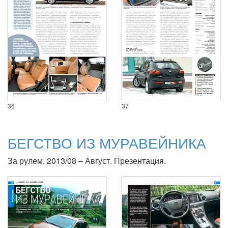
36
37
БЕГСТВО ИЗ МУРАВЕЙНИКА
За рулем, 2013/08 – Август. Презентация.