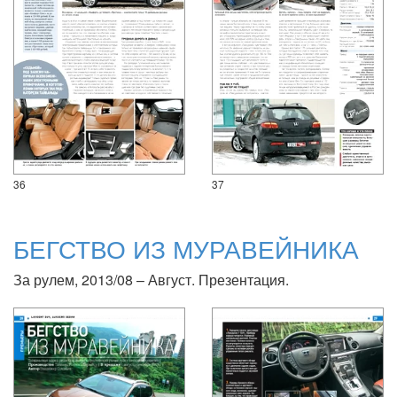
36
37
БЕГСТВО ИЗ МУРАВЕЙНИКА
За рулем, 2013/08 – Август. Презентация.