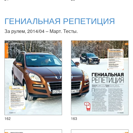
ГЕНИАЛЬНАЯ РЕПЕТИЦИЯ
За рулем, 2014/04 – Март. Тесты.
162
163