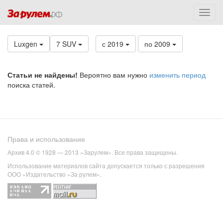
Luxgen
7 SUV
с 2019
по 2009
Статьи не найдены!
Вероятно вам нужно
изменить период
поиска статей.
Права и использование
Архив 4.0 © 1928 — 2013 «Зарулем». Все права защищены.
Использование материалов сайта допускается только с разрешения
ООО «Издательство «За рулем».