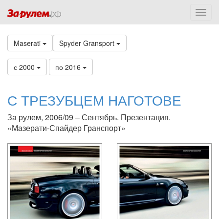
Maserati
Spyder Gransport
с 2000
по 2016
С ТРЕЗУБЦЕМ НАГОТОВЕ
За рулем, 2006/09 – Сентябрь. Презентация.
«Мазерати-Спайдер Гранспорт»