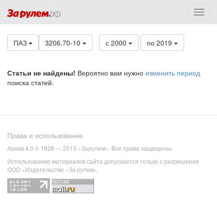
ПАЗ
3206.70-10
с 2000
по 2019
Статьи не найдены!
Вероятно вам нужно
изменить период
поиска статей.
Права и использование
Архив 4.0 © 1928 — 2013 «Зарулем». Все права защищены.
Использование материалов сайта допускается только с разрешения
ООО «Издательство «За рулем».