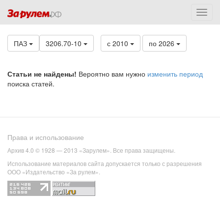
ПАЗ
3206.70-10
с 2010
по 2026
Статьи не найдены!
Вероятно вам нужно
изменить период
поиска статей.
Права и использование
Архив 4.0 © 1928 — 2013 «Зарулем». Все права защищены.
Использование материалов сайта допускается только с разрешения
ООО «Издательство «За рулем».