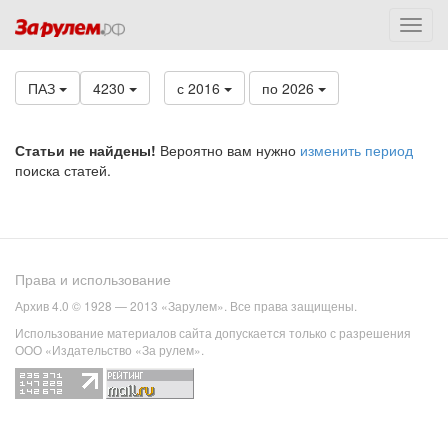
ПАЗ
4230
с 2016
по 2026
Статьи не найдены!
Вероятно вам нужно
изменить период
поиска статей.
Права и использование
Архив 4.0 © 1928 — 2013 «Зарулем». Все права защищены.
Использование материалов сайта допускается только с разрешения
ООО «Издательство «За рулем».