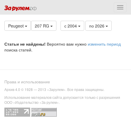
Peugeot
207 RG
с 2004
по 2026
Статьи не найдены!
Вероятно вам нужно
изменить период
поиска статей.
Права и использование
Архив 4.0 © 1928 — 2013 «Зарулем». Все права защищены.
Использование материалов сайта допускается только с разрешения
ООО «Издательство «За рулем».