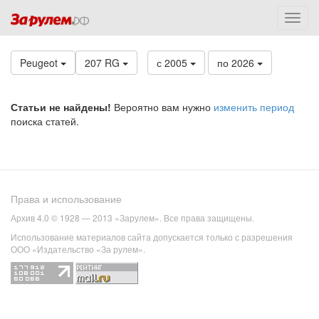
Peugeot
207 RG
с 2005
по 2026
Статьи не найдены!
Вероятно вам нужно
изменить период
поиска статей.
Права и использование
Архив 4.0 © 1928 — 2013 «Зарулем». Все права защищены.
Использование материалов сайта допускается только с разрешения
ООО «Издательство «За рулем».