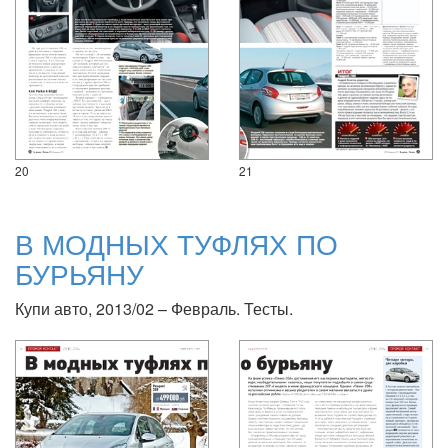
20
21
В МОДНЫХ ТУФЛЯХ ПО
БУРЬЯНУ
Купи авто, 2013/02 – Февраль. Тесты.