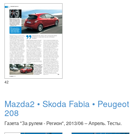
42
Mazda2 • Skoda Fabia • Peugeot
208
Газета "За рулем - Регион", 2013/06 – Апрель. Тесты.