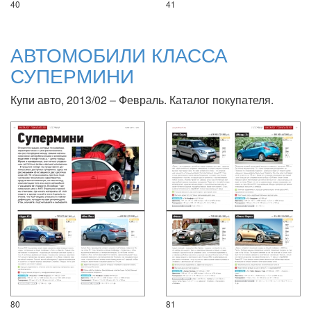
40
41
АВТОМОБИЛИ КЛАССА
СУПЕРМИНИ
Купи авто, 2013/02 – Февраль. Каталог покупателя.
80
81