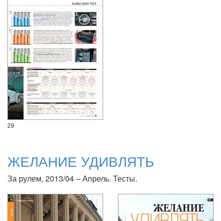
29
ЖЕЛАНИЕ УДИВЛЯТЬ
За рулем, 2013/04 – Апрель. Тесты.