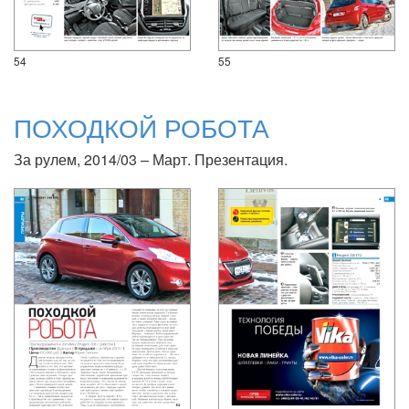
54
55
ПОХОДКОЙ РОБОТА
За рулем, 2014/03 – Март. Презентация.