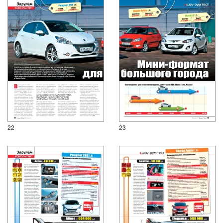
22
23