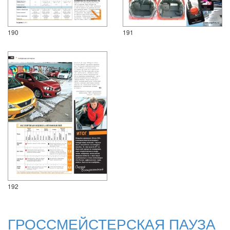
190
191
192
ГРОССМЕЙСТЕРСКАЯ ПАУЗА