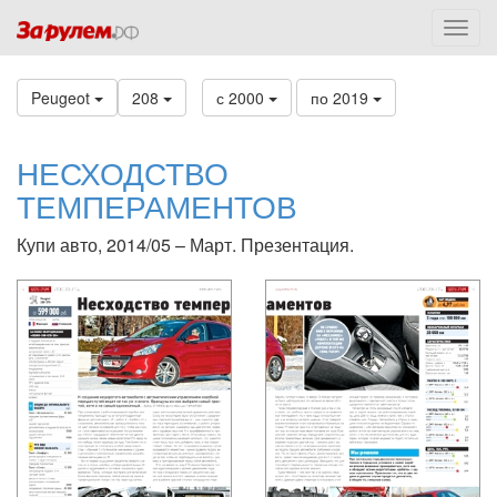
Peugeot
208
с 2000
по 2019
НЕСХОДСТВО
ТЕМПЕРАМЕНТОВ
Купи авто, 2014/05 – Март. Презентация.