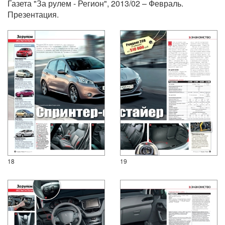
Газета "За рулем - Регион", 2013/02 – Февраль.
Презентация.
18
19