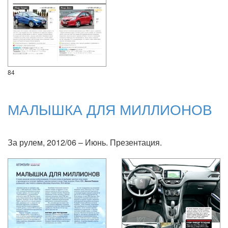
84
МАЛЫШКА ДЛЯ МИЛЛИОНОВ
За рулем, 2012/06 – Июнь. Презентация.