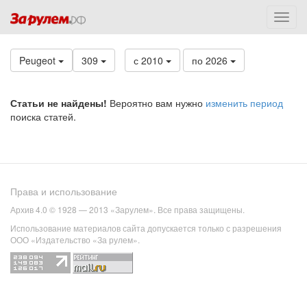
Peugeot
309
с 2010
по 2026
Статьи не найдены!
Вероятно вам нужно
изменить период
поиска статей.
Права и использование
Архив 4.0 © 1928 — 2013 «Зарулем». Все права защищены.
Использование материалов сайта допускается только с разрешения
ООО «Издательство «За рулем».