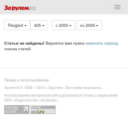
Peugeot
405
с 2000
по 2009
Статьи не найдены!
Вероятно вам нужно
изменить период
поиска статей.
Права и использование
Архив 4.0 © 1928 — 2013 «Зарулем». Все права защищены.
Использование материалов сайта допускается только с разрешения
ООО «Издательство «За рулем».