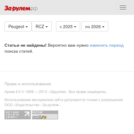
Peugeot
RCZ
с 2025
по 2026
Статьи не найдены!
Вероятно вам нужно
изменить период
поиска статей.
Права и использование
Архив 4.0 © 1928 — 2013 «Зарулем». Все права защищены.
Использование материалов сайта допускается только с разрешения
ООО «Издательство «За рулем».