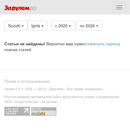
Suzuki
Ignis
с 2020
по 2026
Статьи не найдены!
Вероятно вам нужно
изменить период
поиска статей.
Права и использование
Архив 4.0 © 1928 — 2013 «Зарулем». Все права защищены.
Использование материалов сайта допускается только с разрешения
ООО «Издательство «За рулем».