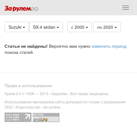
Suzuki
SX-4 sedan
с 2000
по 2020
Статьи не найдены!
Вероятно вам нужно
изменить период
поиска статей.
Права и использование
Архив 4.0 © 1928 — 2013 «Зарулем». Все права защищены.
Использование материалов сайта допускается только с разрешения
ООО «Издательство «За рулем».